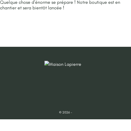
Quelque chose d’énorme se prépare ! Notre boutique est en
chantier et sera bientôt lancée !
© 2026 -