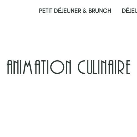
PETIT DÉJEUNER & BRUNCH
DÉJE
Animation culinaire