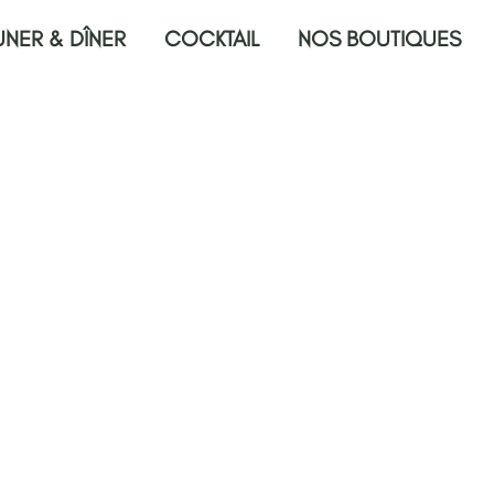
UNER & DÎNER
COCKTAIL
NOS BOUTIQUES